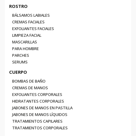
ROSTRO
BÁLSAMOS LABIALES
CREMAS FACIALES
EXFOLIANTES FACIALES
LIMPIEZA FACIAL
MASCARILLAS
PARA HOMBRE
PARCHES
SERUMS
CUERPO
BOMBAS DE BAÑO
CREMAS DE MANOS
EXFOLIANTES CORPORALES
HIDRATANTES CORPORALES
JABONES DE MANOS EN PASTILLA
JABONES DE MANOS LÍQUIDOS
TRATAMIENTOS CAPILARES
TRATAMIENTOS CORPORALES