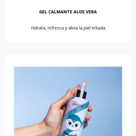
GEL CALMANTE ALOE VERA
Hidrata, refresca y alivia la piel irritada