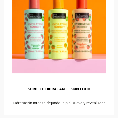
SORBETE HIDRATANTE SKIN FOOD
Hidratación intensa dejando la piel suave y revitalizada