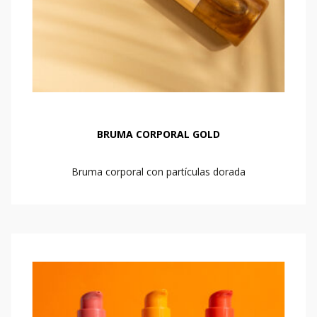
BRUMA CORPORAL GOLD
Bruma corporal con partículas dorada