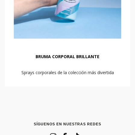
BRUMA CORPORAL BRILLANTE
Sprays corporales de la colección más divertida
SÍGUENOS EN NUESTRAS REDES