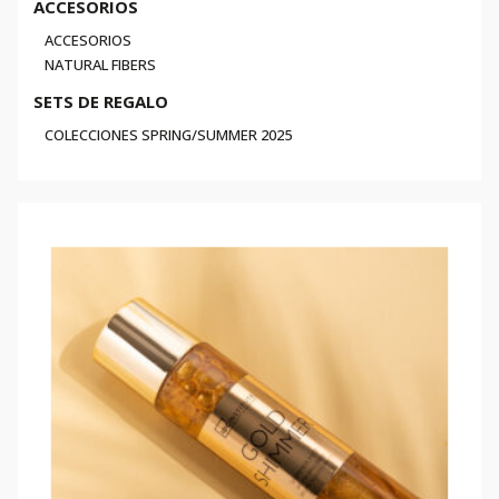
ACCESORIOS
ACCESORIOS
NATURAL FIBERS
SETS DE REGALO
COLECCIONES SPRING/SUMMER 2025